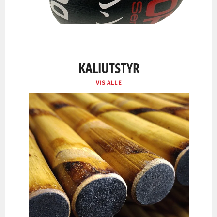
KALIUTSTYR
VIS ALLE