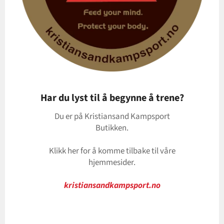
Har du lyst til å begynne å trene?
Du er på Kristiansand Kampsport
Butikken.
Klikk her for å komme tilbake til våre
hjemmesider.
kristiansandkampsport.no