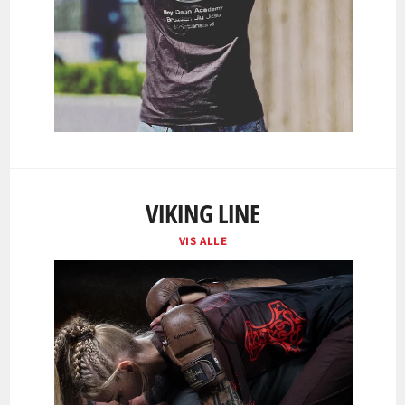
VIKING LINE
VIS ALLE