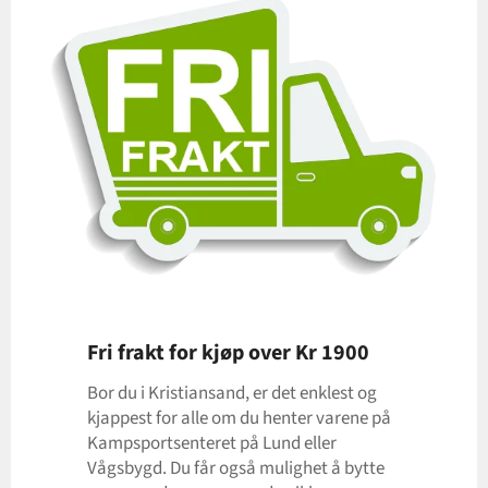
Fri frakt for kjøp over Kr 1900
Bor du i Kristiansand, er det enklest og
kjappest for alle om du henter varene på
Kampsportsenteret på Lund eller
Vågsbygd. Du får også mulighet å bytte