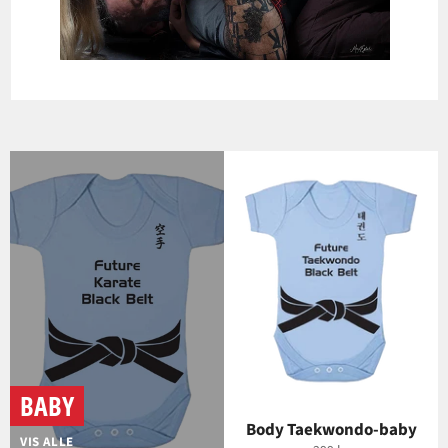
BABY
Body Taekwondo-baby
VIS ALLE