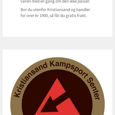
varen med en gang om den ikke passer.
Bor du utenfor Kristiansand og handler
for over kr 1900, så får du gratis frakt.