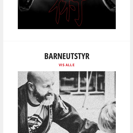
BARNEUTSTYR
VIS ALLE